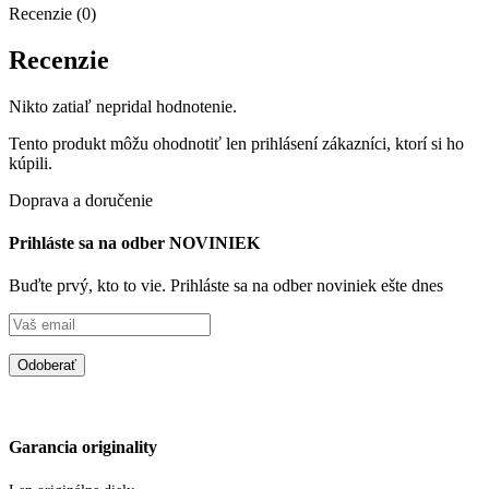
Recenzie (0)
Recenzie
Nikto zatiaľ nepridal hodnotenie.
Tento produkt môžu ohodnotiť len prihlásení zákazníci, ktorí si ho
kúpili.
Doprava a doručenie
Prihláste sa na odber NOVINIEK
Buďte prvý, kto to vie. Prihláste sa na odber noviniek ešte dnes
Garancia originality