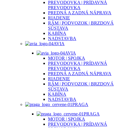
PREVODOVKA | PRÍDAVNÁ
PREVODOVKA
PREDNÁ A ZADNÁ NÁPRAVA
RIADENIE
RÁM | PODVOZOK | BRZDOVÁ
SÚSTAVA
KABÍNA
NADSTAVBA
AVIA
AVIA
MOTOR | SPOJKA
PREVODOVKA | PRÍDAVNÁ
PREVODOVKA
PREDNÁ A ZADNÁ NÁPRAVA
RIADENIE
RÁM | PODVOZOK | BRZDOVÁ
SÚSTAVA
KABÍNA
NADSTAVBA
PRAGA
PRAGA
MOTOR | SPOJKA
PREVODOVKA | PRÍDAVNÁ