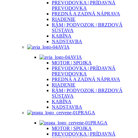
PREVODOVKA | PRÍDAVNÁ
PREVODOVKA
PREDNÁ A ZADNÁ NÁPRAVA
RIADENIE
RÁM | PODVOZOK | BRZDOVÁ
SÚSTAVA
KABÍNA
NADSTAVBA
AVIA
AVIA
MOTOR | SPOJKA
PREVODOVKA | PRÍDAVNÁ
PREVODOVKA
PREDNÁ A ZADNÁ NÁPRAVA
RIADENIE
RÁM | PODVOZOK | BRZDOVÁ
SÚSTAVA
KABÍNA
NADSTAVBA
PRAGA
PRAGA
MOTOR | SPOJKA
PREVODOVKA | PRÍDAVNÁ