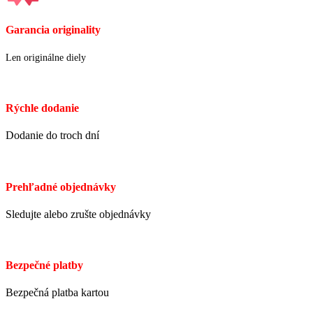
Garancia originality
Len originálne diely
Rýchle dodanie
Dodanie do troch dní
Prehľadné objednávky
Sledujte alebo zrušte objednávky
Bezpečné platby
Bezpečná platba kartou