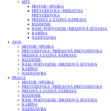
MTS
MOTOR | SPOJKA
PREVODOVKA | PRÍDAVNA
PREVODOVKA
PREDNÁ A ZADNÁ NÁPRAVA
RIADENIE
RÁM | PODVOZOK | BRZDOVÁ SÚSTAVA
KABÍNA
NADSTAVBA
AVIA
MOTOR | SPOJKA
PREVODOVKA | PRÍDAVNÁ PREVODOVKA
PREDNÁ A ZADNÁ NÁPRAVA
RIADENIE
RÁM | PODVOZOK | BRZDOVÁ SÚSTAVA
KABÍNA
NADSTAVBA
PRAGA
MOTOR | SPOJKA
PREVODOVKA | PRÍDAVNÁ PREVODOVKA
PREDNÁ A ZADNÁ NÁPRAVA
RIADENIE
RÁM | PODVOZOK | BRZDOVÁ SÚSTAVA
KABÍNA
NADSTAVBA