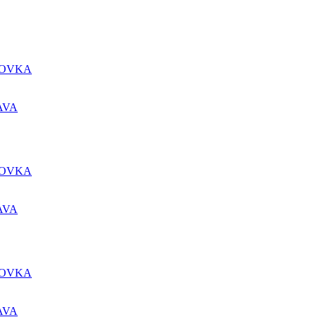
DOVKA
AVA
DOVKA
AVA
DOVKA
AVA