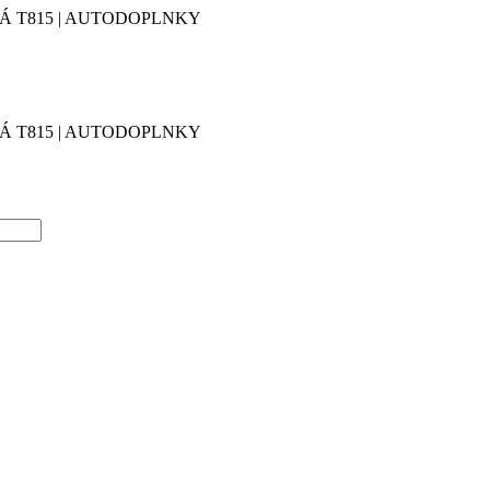
 T815 | AUTODOPLNKY
 T815 | AUTODOPLNKY