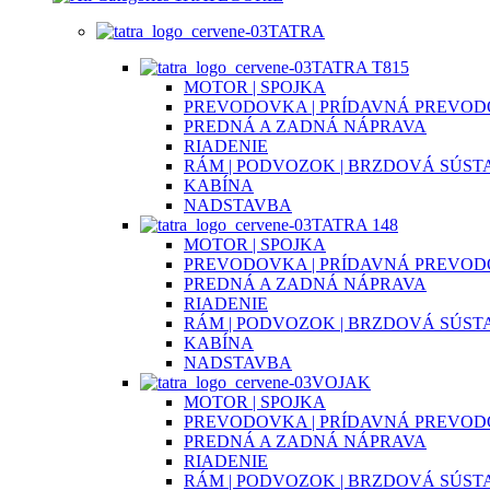
TATRA
TATRA T815
MOTOR | SPOJKA
PREVODOVKA | PRÍDAVNÁ PREVO
PREDNÁ A ZADNÁ NÁPRAVA
RIADENIE
RÁM | PODVOZOK | BRZDOVÁ SÚST
KABÍNA
NADSTAVBA
TATRA 148
MOTOR | SPOJKA
PREVODOVKA | PRÍDAVNÁ PREVO
PREDNÁ A ZADNÁ NÁPRAVA
RIADENIE
RÁM | PODVOZOK | BRZDOVÁ SÚST
KABÍNA
NADSTAVBA
VOJAK
MOTOR | SPOJKA
PREVODOVKA | PRÍDAVNÁ PREVO
PREDNÁ A ZADNÁ NÁPRAVA
RIADENIE
RÁM | PODVOZOK | BRZDOVÁ SÚST