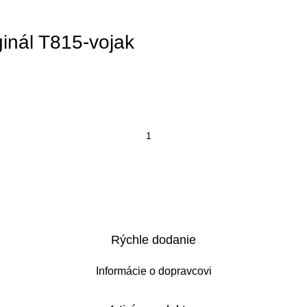
inál T815-vojak
Rýchle dodanie
Informácie o dopravcovi