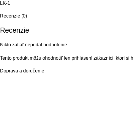
LK-1
Recenzie (0)
Recenzie
Nikto zatiaľ nepridal hodnotenie.
Tento produkt môžu ohodnotiť len prihlásení zákazníci, ktorí si h
Doprava a doručenie