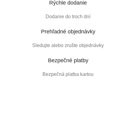
Rýchle dodanie
Dodanie do troch dní
Prehľadné objednávky
Sledujte alebo zrušte objednávky
Bezpečné platby
Bezpečná platba kartou