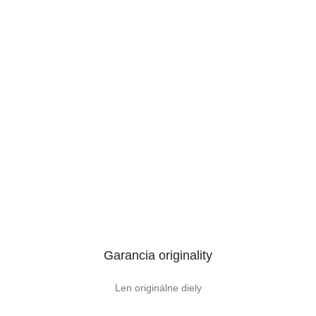
Garancia originality
Len originálne diely