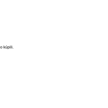
o kúpili.