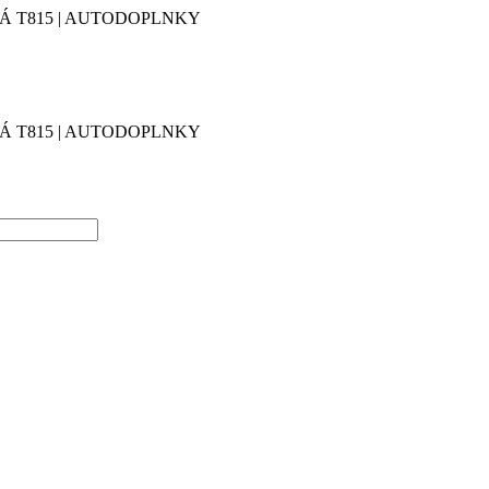
 T815 | AUTODOPLNKY
 T815 | AUTODOPLNKY