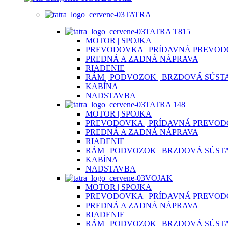
TATRA
TATRA T815
MOTOR | SPOJKA
PREVODOVKA | PRÍDAVNÁ PREVO
PREDNÁ A ZADNÁ NÁPRAVA
RIADENIE
RÁM | PODVOZOK | BRZDOVÁ SÚST
KABÍNA
NADSTAVBA
TATRA 148
MOTOR | SPOJKA
PREVODOVKA | PRÍDAVNÁ PREVO
PREDNÁ A ZADNÁ NÁPRAVA
RIADENIE
RÁM | PODVOZOK | BRZDOVÁ SÚST
KABÍNA
NADSTAVBA
VOJAK
MOTOR | SPOJKA
PREVODOVKA | PRÍDAVNÁ PREVO
PREDNÁ A ZADNÁ NÁPRAVA
RIADENIE
RÁM | PODVOZOK | BRZDOVÁ SÚST