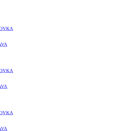
DOVKA
AVA
DOVKA
AVA
DOVKA
AVA