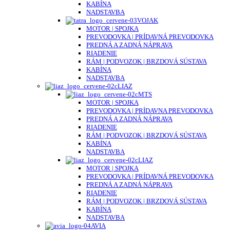
KABÍNA
NADSTAVBA
VOJAK
MOTOR | SPOJKA
PREVODOVKA | PRÍDAVNÁ PREVODOVKA
PREDNÁ A ZADNÁ NÁPRAVA
RIADENIE
RÁM | PODVOZOK | BRZDOVÁ SÚSTAVA
KABÍNA
NADSTAVBA
LIAZ
MTS
MOTOR | SPOJKA
PREVODOVKA | PRÍDAVNA PREVODOVKA
PREDNÁ A ZADNÁ NÁPRAVA
RIADENIE
RÁM | PODVOZOK | BRZDOVÁ SÚSTAVA
KABÍNA
NADSTAVBA
LIAZ
MOTOR | SPOJKA
PREVODOVKA | PRÍDAVNÁ PREVODOVKA
PREDNÁ A ZADNÁ NÁPRAVA
RIADENIE
RÁM | PODVOZOK | BRZDOVÁ SÚSTAVA
KABÍNA
NADSTAVBA
AVIA