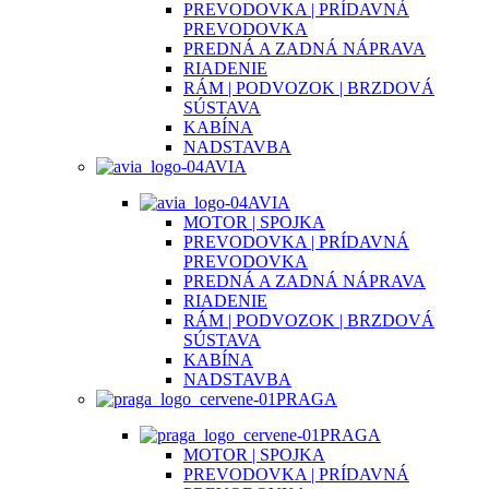
PREVODOVKA | PRÍDAVNÁ
PREVODOVKA
PREDNÁ A ZADNÁ NÁPRAVA
RIADENIE
RÁM | PODVOZOK | BRZDOVÁ
SÚSTAVA
KABÍNA
NADSTAVBA
AVIA
AVIA
MOTOR | SPOJKA
PREVODOVKA | PRÍDAVNÁ
PREVODOVKA
PREDNÁ A ZADNÁ NÁPRAVA
RIADENIE
RÁM | PODVOZOK | BRZDOVÁ
SÚSTAVA
KABÍNA
NADSTAVBA
PRAGA
PRAGA
MOTOR | SPOJKA
PREVODOVKA | PRÍDAVNÁ