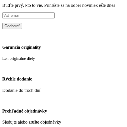
Buďte prvý, kto to vie. Prihláste sa na odber noviniek ešte dnes
Garancia originality
Len originálne diely
Rýchle dodanie
Dodanie do troch dní
Prehľadné objednávky
Sledujte alebo zrušte objednávky