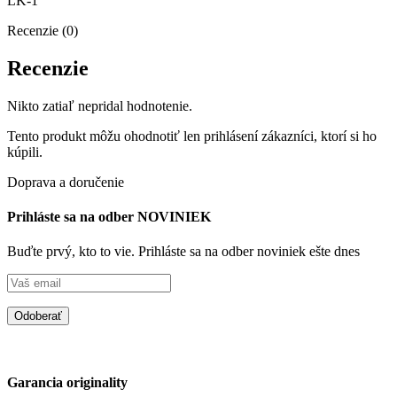
LK-1
Recenzie (0)
Recenzie
Nikto zatiaľ nepridal hodnotenie.
Tento produkt môžu ohodnotiť len prihlásení zákazníci, ktorí si ho
kúpili.
Doprava a doručenie
Prihláste sa na odber NOVINIEK
Buďte prvý, kto to vie. Prihláste sa na odber noviniek ešte dnes
Garancia originality