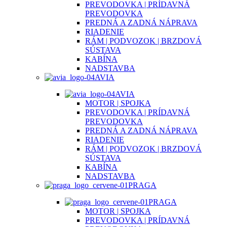
PREVODOVKA | PRÍDAVNÁ
PREVODOVKA
PREDNÁ A ZADNÁ NÁPRAVA
RIADENIE
RÁM | PODVOZOK | BRZDOVÁ
SÚSTAVA
KABÍNA
NADSTAVBA
AVIA
AVIA
MOTOR | SPOJKA
PREVODOVKA | PRÍDAVNÁ
PREVODOVKA
PREDNÁ A ZADNÁ NÁPRAVA
RIADENIE
RÁM | PODVOZOK | BRZDOVÁ
SÚSTAVA
KABÍNA
NADSTAVBA
PRAGA
PRAGA
MOTOR | SPOJKA
PREVODOVKA | PRÍDAVNÁ