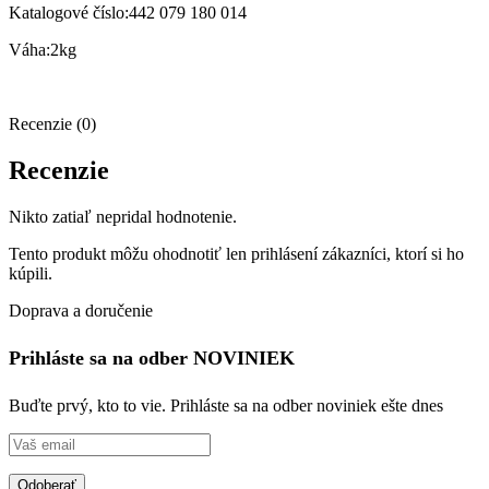
Katalogové číslo:442 079 180 014
Váha:2kg
Recenzie (0)
Recenzie
Nikto zatiaľ nepridal hodnotenie.
Tento produkt môžu ohodnotiť len prihlásení zákazníci, ktorí si ho
kúpili.
Doprava a doručenie
Prihláste sa na odber NOVINIEK
Buďte prvý, kto to vie. Prihláste sa na odber noviniek ešte dnes