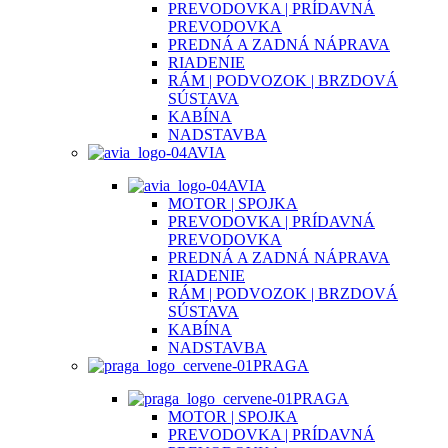
PREVODOVKA | PRÍDAVNÁ
PREVODOVKA
PREDNÁ A ZADNÁ NÁPRAVA
RIADENIE
RÁM | PODVOZOK | BRZDOVÁ
SÚSTAVA
KABÍNA
NADSTAVBA
AVIA
AVIA
MOTOR | SPOJKA
PREVODOVKA | PRÍDAVNÁ
PREVODOVKA
PREDNÁ A ZADNÁ NÁPRAVA
RIADENIE
RÁM | PODVOZOK | BRZDOVÁ
SÚSTAVA
KABÍNA
NADSTAVBA
PRAGA
PRAGA
MOTOR | SPOJKA
PREVODOVKA | PRÍDAVNÁ