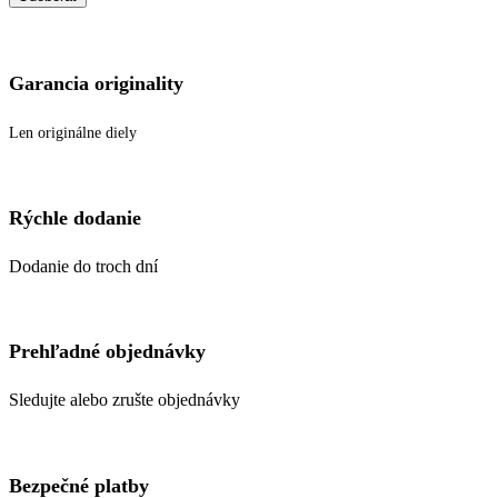
Garancia originality
Len originálne diely
Rýchle dodanie
Dodanie do troch dní
Prehľadné objednávky
Sledujte alebo zrušte objednávky
Bezpečné platby